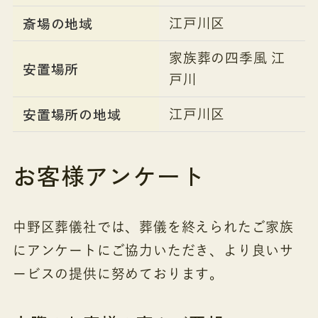
斎場の地域
江戸川区
家族葬の四季風 江
安置場所
戸川
安置場所の地域
江戸川区
お客様アンケート
中野区葬儀社では、葬儀を終えられたご家族
にアンケートにご協力いただき、より良いサ
ービスの提供に努めております。