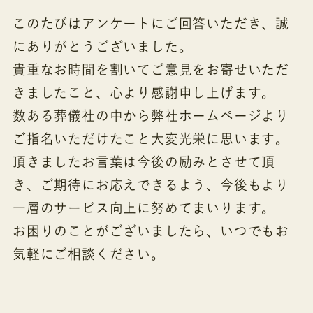
このたびはアンケートにご回答いただき、誠
にありがとうございました。
貴重なお時間を割いてご意見をお寄せいただ
きましたこと、心より感謝申し上げます。
数ある葬儀社の中から弊社ホームページより
ご指名いただけたこと大変光栄に思います。
頂きましたお言葉は今後の励みとさせて頂
き、ご期待にお応えできるよう、今後もより
一層のサービス向上に努めてまいります。
お困りのことがございましたら、いつでもお
気軽にご相談ください。