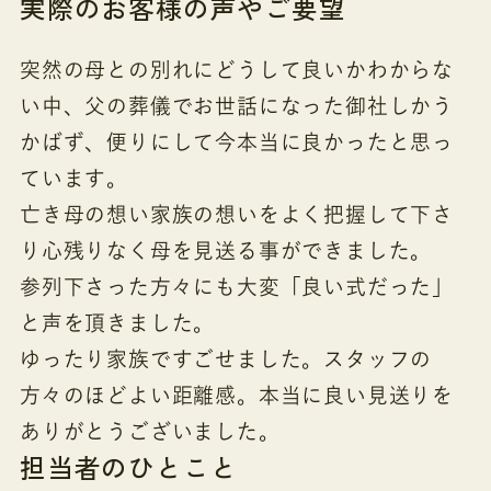
実際のお客様の声やご要望
突然の母との別れにどうして良いかわからな
い中、父の葬儀でお世話になった御社しかう
かばず、便りにして今本当に良かったと思っ
ています。
亡き母の想い家族の想いをよく把握して下さ
り心残りなく母を見送る事ができました。
参列下さった方々にも大変「良い式だった」
と声を頂きました。
ゆったり家族ですごせました。スタッフの
方々のほどよい距離感。本当に良い見送りを
ありがとうございました。
担当者のひとこと