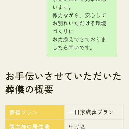
います。
微力ながら、安心して
お別れいただける環境
づくりに
お力添えできておりま
したら幸いです。
お手伝いさせていただいた
葬儀の概要
葬儀プラン
一日家族葬プラン
喪主様の居住地
中野区